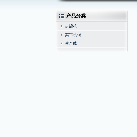
产品分类
封罐机
其它机械
生产线