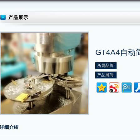
产品展示
GT4A4自
所属品牌:
产品展商:
详细介绍