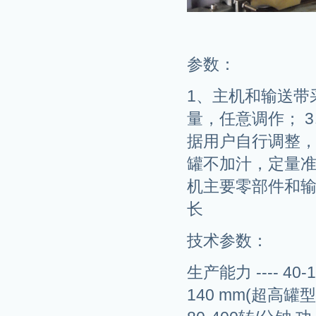
参数：
1、主机和输送带
量，任意调作； 
据用户自行调整，
罐不加汁，定量准
机主要零部件和
长
技术参数：
生产能力 ---- 40-
140 mm(超高罐型可