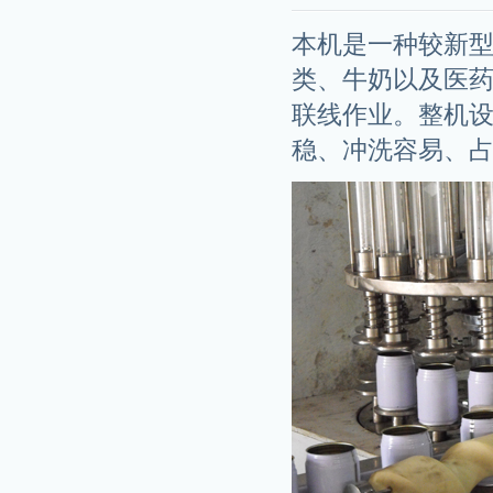
本机是一种较新
类、牛奶以及医
联线作业。整机
稳、冲洗容易、