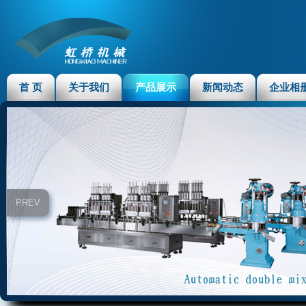
首 页
关于我们
产品展示
新闻动态
企业相
PREV