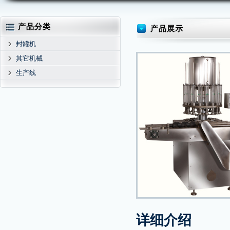
产品分类
产品展示
封罐机
其它机械
生产线
详细介绍