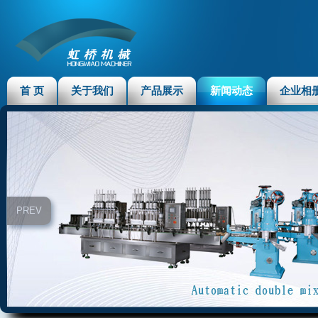
首 页
关于我们
产品展示
新闻动态
企业相
PREV