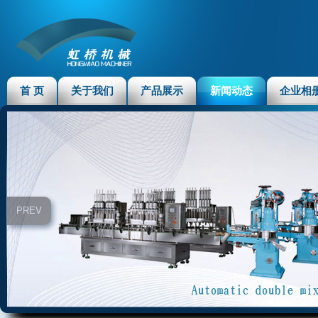
首 页
关于我们
产品展示
新闻动态
企业相
PREV