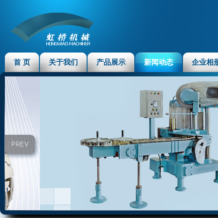
首 页
关于我们
产品展示
新闻动态
企业相
PREV