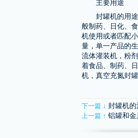
主要用途
封罐机的用途：
般制药、日化、
机使用或者匹配
量，单一产品的
流体灌装机，粉
着食品、制药、
机，真空充氮封
封罐机的
下一篇 ↓
铝罐和金
上一篇 ↑